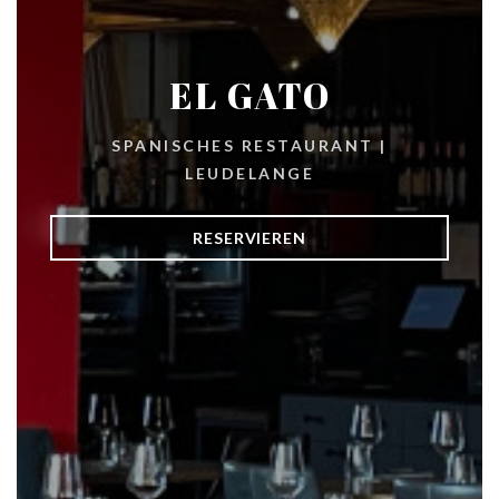
EL GATO
SPANISCHES RESTAURANT
|
LEUDELANGE
RESERVIEREN